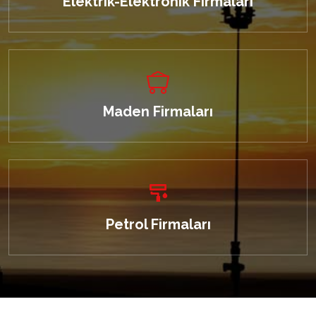
Elektrik-Elektronik Firmaları
Maden Firmaları
Petrol Firmaları