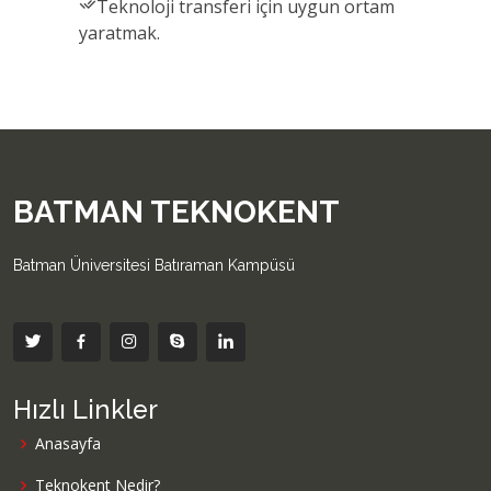
Teknoloji transferi için uygun ortam
yaratmak.
BATMAN TEKNOKENT
Batman Üniversitesi Batıraman Kampüsü
Hızlı Linkler
Anasayfa
Teknokent Nedir?