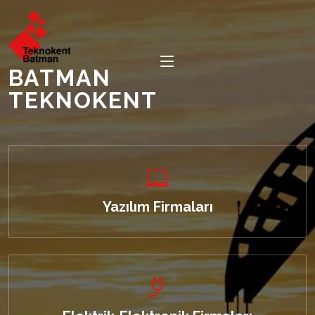
BATMAN
TEKNOKENT
Yazılım Firmaları